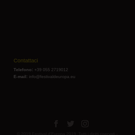
Contattaci
Telefono:
+39 055 2719012
E-mail:
info@festivaldeuropa.eu
© 2019 Festival d'Europa 2019. Tutti i diritti riservati -