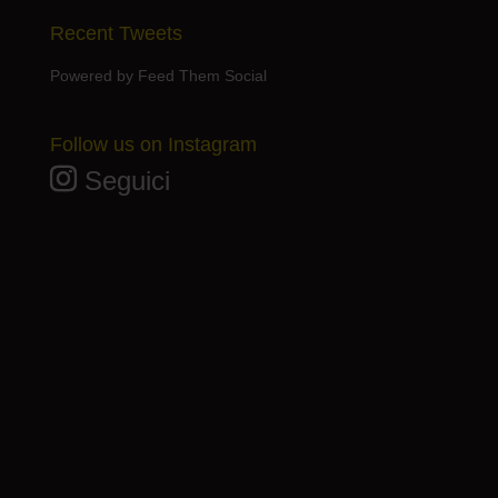
Recent Tweets
Powered by Feed Them Social
Follow us on Instagram
Seguici