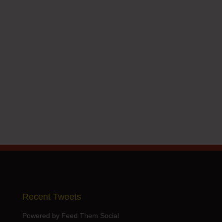
Recent Tweets
Powered by Feed Them Social