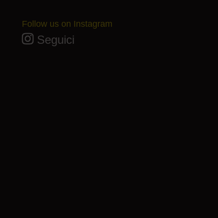
Follow us on Instagram
Seguici