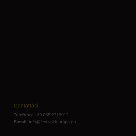
Contattaci
Telefono:
+39 055 2719012
E-mail:
info@festivaldeuropa.eu