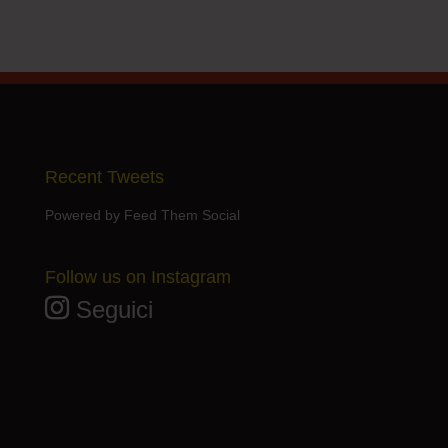
Recent Tweets
Powered by Feed Them Social
Follow us on Instagram
Seguici