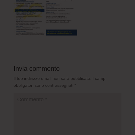
Invia commento
Il tuo indirizzo email non sarà pubblicato.
I campi
obbligatori sono contrassegnati
*