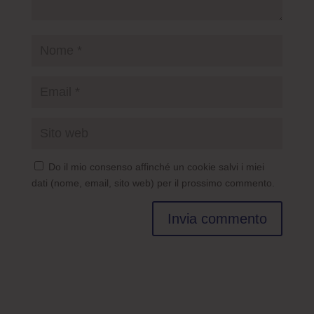
Do il mio consenso affinché un cookie salvi i miei
dati (nome, email, sito web) per il prossimo commento.